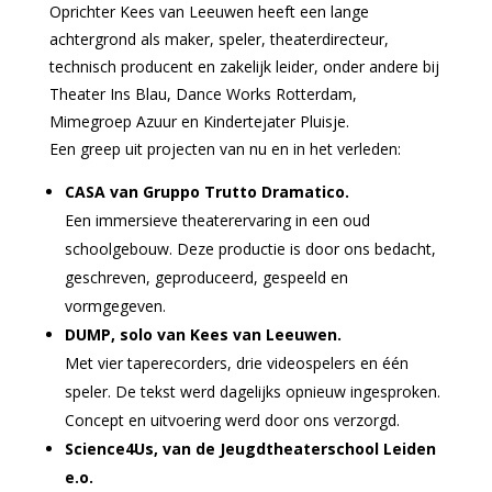
Oprichter Kees van Leeuwen heeft een lange
achtergrond als maker, speler, theaterdirecteur,
technisch producent en zakelijk leider, onder andere bij
Theater Ins Blau, Dance Works Rotterdam,
Mimegroep Azuur en Kindertejater Pluisje.
Een greep uit projecten van nu en in het verleden:
CASA van Gruppo Trutto Dramatico.
Een immersieve theaterervaring in een oud
schoolgebouw. Deze productie is door ons bedacht,
geschreven, geproduceerd, gespeeld en
vormgegeven.
DUMP, solo van Kees van Leeuwen.
Met vier taperecorders, drie videospelers en één
speler. De tekst werd dagelijks opnieuw ingesproken.
Concept en uitvoering werd door ons verzorgd.
Science4Us, van de Jeugdtheaterschool Leiden
e.o.