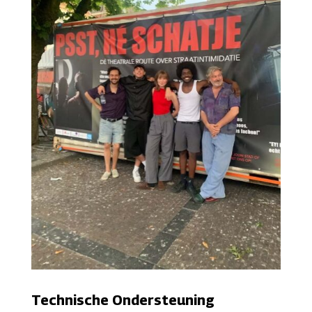
Technische Ondersteuning