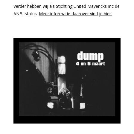
Verder hebben wij als Stichting United Mavericks Inc de
ANBI status.
Meer informatie daarover vind je hier.