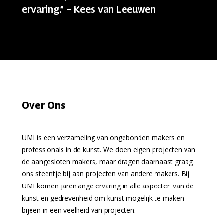
ervaring.” – Kees van Leeuwen
Over Ons
UMI is een verzameling van ongebonden makers en
professionals in de kunst. We doen eigen projecten van
de aangesloten makers, maar dragen daarnaast graag
ons steentje bij aan projecten van andere makers. Bij
UMI komen jarenlange ervaring in alle aspecten van de
kunst en gedrevenheid om kunst mogelijk te maken
bijeen in een veelheid van projecten.