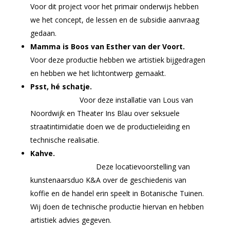
Voor dit project voor het primair onderwijs hebben
we het concept, de lessen en de subsidie aanvraag
gedaan.
Mamma is Boos van Esther van der Voort.
Voor deze productie hebben we artistiek bijgedragen
en hebben we het lichtontwerp gemaakt.
Psst, hé schatje.
Voor deze installatie van Lous van
Noordwijk en Theater Ins Blau over seksuele
straatintimidatie doen we de productieleiding en
technische realisatie.
Kahve.
Deze locatievoorstelling van
kunstenaarsduo K&A over de geschiedenis van
koffie en de handel erin speelt in Botanische Tuinen.
Wij doen de technische productie hiervan en hebben
artistiek advies gegeven.