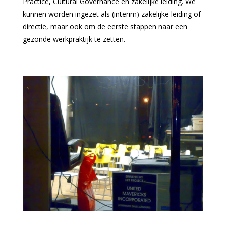
Practice, Cultural Governance en zakelijke leiding. We
kunnen worden ingezet als (interim) zakelijke leiding of
directie, maar ook om de eerste stappen naar een
gezonde werkpraktijk te zetten.