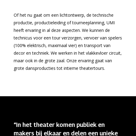
Of het nu gaat om een lichtontwerp, de technische
productie, productieleiding of tourneeplanning, UMI
heeft ervaring in al deze aspecten. We kunnen de
technicus voor een tour verzorgen, vervoer van spelers
(100% elektrisch, maximaal vier) en transport van
decor en techniek. We werken in het vlakkevloer circuit,
maar ook in de grote zaal. Onze ervaring gaat van
grote dansproducties tot intieme theatertours.
“In het theater komen publiek en
makers bij elkaar en delen een unieke