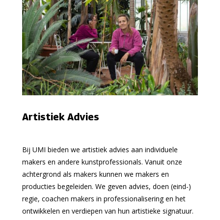
Artistiek Advies
Bij UMI bieden we artistiek advies aan individuele
makers en andere kunstprofessionals. Vanuit onze
achtergrond als makers kunnen we makers en
producties begeleiden. We geven advies, doen (eind-)
regie, coachen makers in professionalisering en het
ontwikkelen en verdiepen van hun artistieke signatuur.