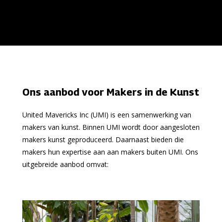
Ons aanbod voor Makers in de Kunst
United Mavericks Inc (UMI) is een samenwerking van
makers van kunst. Binnen UMI wordt door aangesloten
makers kunst geproduceerd. Daarnaast bieden die
makers hun expertise aan aan makers buiten UMI. Ons
uitgebreide aanbod omvat: