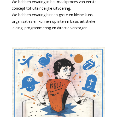
We hebben ervaring in het maakproces van eerste
concept tot uiteindelijke uitvoering.
We hebben ervaring binnen grote en kleine kunst
organisaties en kunnen op interim basis artistieke
leiding, programmering en directie verzorgen.