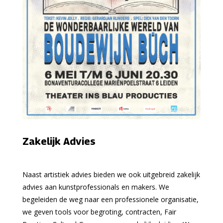
Zakelijk Advies
Naast artistiek advies bieden we ook uitgebreid zakelijk
advies aan kunstprofessionals en makers. We
begeleiden de weg naar een professionele organisatie,
we geven tools voor begroting, contracten, Fair