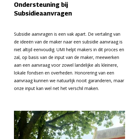
Ondersteuning bij
Subsidieaanvragen
Subsidie aanvragen is een vak apart. De vertaling van
de ideeën van de maker naar een subsidie aanvraag is
niet altijd eenvoudig. UMI helpt makers in dit proces en
zal, op basis van de input van de maker, meewerken
aan een aanvraag voor zowel landelijke als kleinere,
lokale fondsen en overheden. Honorering van een
aanvraag kunnen we natuurlijk nooit garanderen, maar
onze input kan wel net het verschil maken.