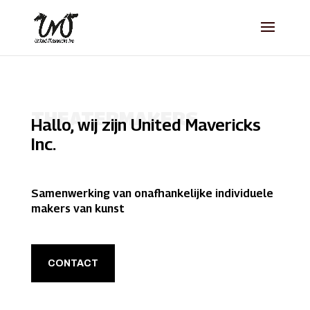
THEATERMAKERS
Hallo, wij zijn
United Mavericks
Inc.
Samenwerking van onafhankelijke individuele
makers van kunst
CONTACT