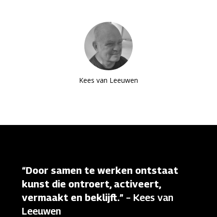
Kees van Leeuwen
“
Door samen te werken ontstaat
kunst die ontroert, activeert,
vermaakt en beklijft.
” – Kees van
Leeuwen